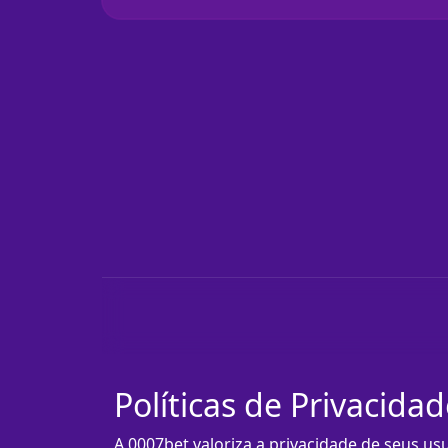
Políticas de Privacida
A 0007bet valoriza a privacidade de seus u