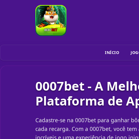
INÍCIO
JOG
0007bet - A Melh
Plataforma de A
Cadastre-se na 0007bet para ganhar bô
cada recarga. Com a 0007bet, você tem
incríveis e uma experiência de jogo inig