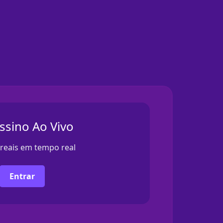
ssino Ao Vivo
 reais em tempo real
Entrar