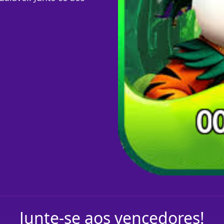
Junte-se aos vencedores!