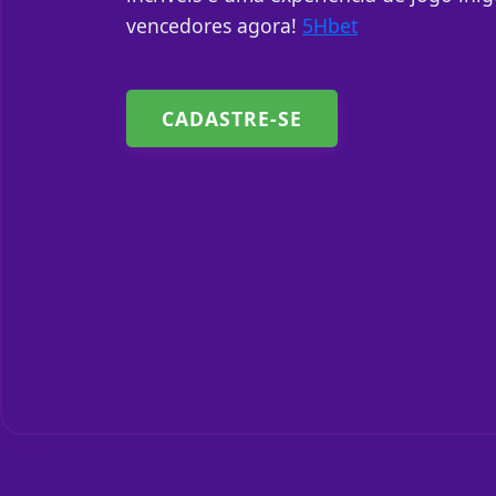
vencedores agora!
5Hbet
CADASTRE-SE