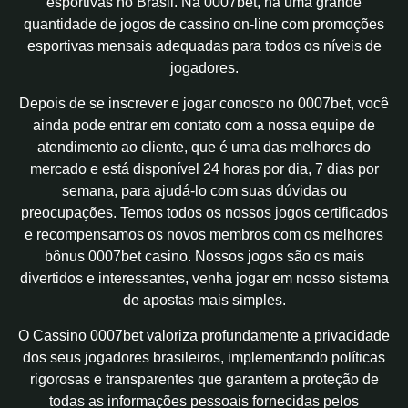
esportivas no Brasil. Na 0007bet, há uma grande
quantidade de jogos de cassino on-line com promoções
esportivas mensais adequadas para todos os níveis de
jogadores.
Depois de se inscrever e jogar conosco no 0007bet, você
ainda pode entrar em contato com a nossa equipe de
atendimento ao cliente, que é uma das melhores do
mercado e está disponível 24 horas por dia, 7 dias por
semana, para ajudá-lo com suas dúvidas ou
preocupações. Temos todos os nossos jogos certificados
e recompensamos os novos membros com os melhores
bônus 0007bet casino. Nossos jogos são os mais
divertidos e interessantes, venha jogar em nosso sistema
de apostas mais simples.
O Cassino 0007bet valoriza profundamente a privacidade
dos seus jogadores brasileiros, implementando políticas
rigorosas e transparentes que garantem a proteção de
todas as informações pessoais fornecidas pelos