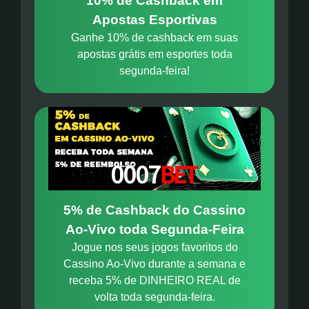
10% de Cashback em
Apostas Esportivas
Ganhe 10% de cashback em suas
apostas grátis em esportes toda
segunda-feira!
5% de Cashback do Cassino
Ao-Vivo toda Segunda-Feira
Jogue nos seus jogos favoritos do
Cassino Ao-Vivo durante a semana e
receba 5% de DINHEIRO REAL de
volta toda segunda-feira.