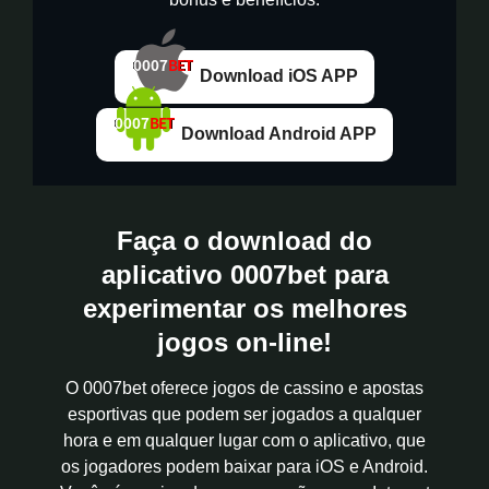
Download iOS APP
Download Android APP
Faça o download do
aplicativo 0007bet para
experimentar os melhores
jogos on-line!
O 0007bet oferece jogos de cassino e apostas
esportivas que podem ser jogados a qualquer
hora e em qualquer lugar com o aplicativo, que
os jogadores podem baixar para iOS e Android.