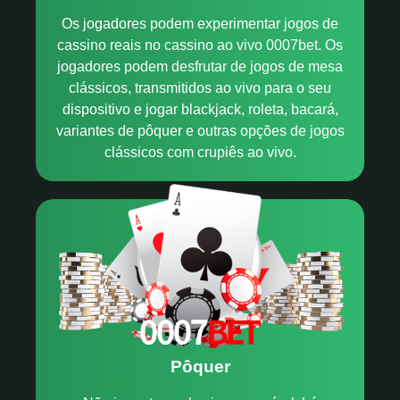
Os jogadores podem experimentar jogos de
cassino reais no cassino ao vivo 0007bet. Os
jogadores podem desfrutar de jogos de mesa
clássicos, transmitidos ao vivo para o seu
dispositivo e jogar blackjack, roleta, bacará,
variantes de pôquer e outras opções de jogos
clássicos com crupiês ao vivo.
Pôquer