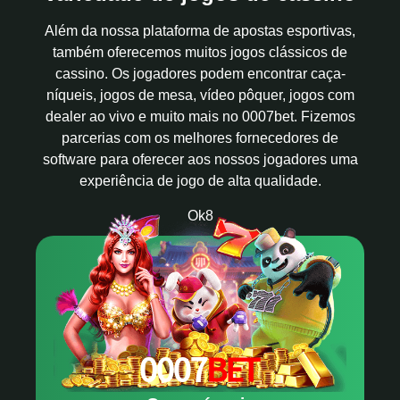
Além da nossa plataforma de apostas esportivas,
também oferecemos muitos jogos clássicos de
cassino. Os jogadores podem encontrar caça-
níqueis, jogos de mesa, vídeo pôquer, jogos com
dealer ao vivo e muito mais no 0007bet. Fizemos
parcerias com os melhores fornecedores de
software para oferecer aos nossos jogadores uma
experiência de jogo de alta qualidade.
Ok8