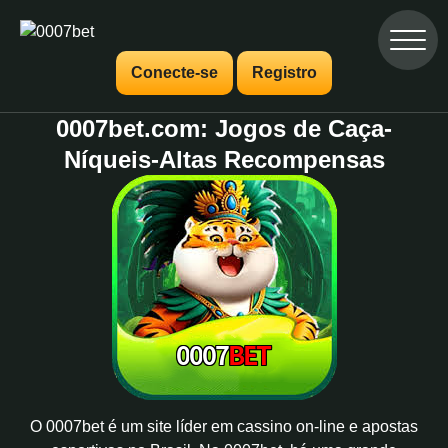
Conecte-se
Registro
0007bet.com: Jogos de Caça-
Níqueis-Altas Recompensas
O 0007bet é um site líder em cassino on-line e apostas