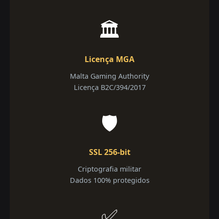
🏛️
Licença MGA
Malta Gaming Authority
Licença B2C/394/2017
🛡️
SSL 256-bit
Criptografia militar
Dados 100% protegidos
✅