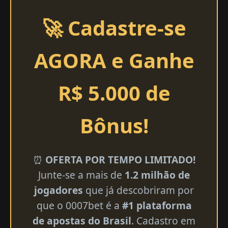
🚀 Cadastre-se
AGORA e Ganhe
R$ 5.000 de
Bônus!
⏰
OFERTA POR TEMPO LIMITADO!
Junte-se a mais de
1.2 milhão de
jogadores
que já descobriram por
que o 0007bet é a
#1 plataforma
de apostas do Brasil
. Cadastro em