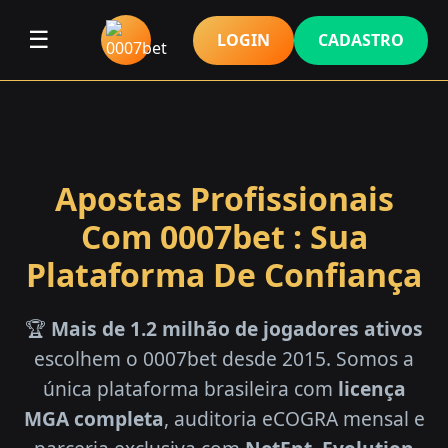
☰
LOGIN
CADASTRO
Apostas Profissionais
Com 0007bet : Sua
Plataforma De Confiança
🏆
Mais de 1.2 milhão de jogadores ativos
escolhem o 0007bet desde 2015. Somos a
única plataforma brasileira com
licença
MGA completa
, auditoria eCOGRA mensal e