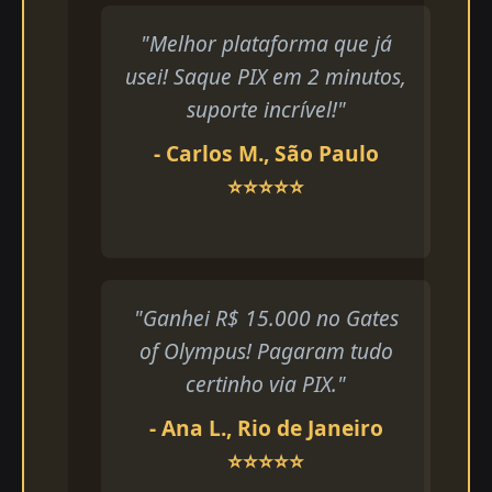
"Melhor plataforma que já
usei! Saque PIX em 2 minutos,
suporte incrível!"
- Carlos M., São Paulo
⭐⭐⭐⭐⭐
"Ganhei R$ 15.000 no Gates
of Olympus! Pagaram tudo
certinho via PIX."
- Ana L., Rio de Janeiro
⭐⭐⭐⭐⭐