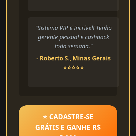
"Sistema VIP é incrível! Tenho
gerente pessoal e cashback
toda semana."
- Roberto S., Minas Gerais
⭐⭐⭐⭐⭐
⭐ CADASTRE-SE
GRÁTIS E GANHE R$