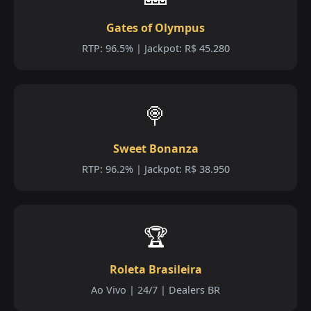
Gates of Olympus
RTP: 96.5% | Jackpot: R$ 45.280
🍭
Sweet Bonanza
RTP: 96.2% | Jackpot: R$ 38.950
🏆
Roleta Brasileira
Ao Vivo | 24/7 | Dealers BR