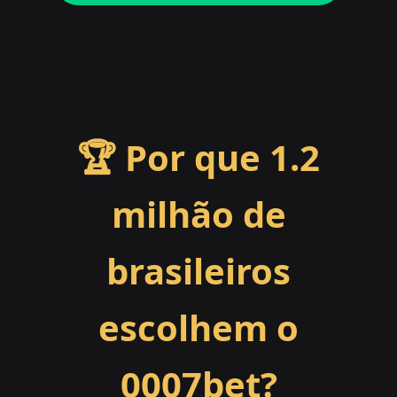
🏆 Por que 1.2
milhão de
brasileiros
escolhem o
0007bet?