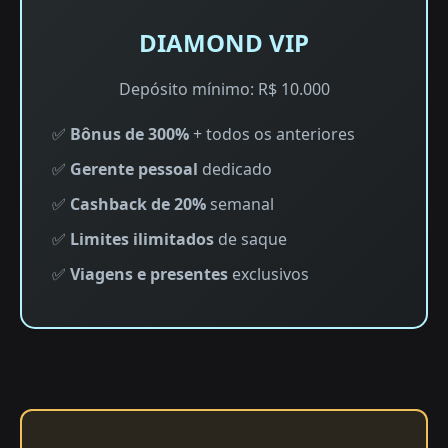
DIAMOND VIP
Depósito mínimo: R$ 10.000
✅
Bônus de 300%
+ todos os anteriores
✅
Gerente pessoal
dedicado
✅
Cashback de 20%
semanal
✅
Limites ilimitados
de saque
✅
Viagens e presentes
exclusivos