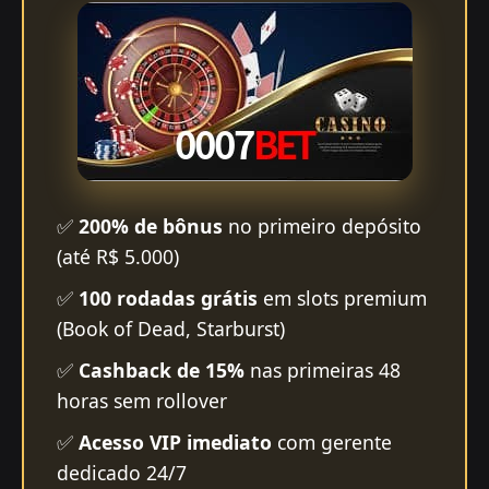
✅
200% de bônus
no primeiro depósito
(até R$ 5.000)
✅
100 rodadas grátis
em slots premium
(Book of Dead, Starburst)
✅
Cashback de 15%
nas primeiras 48
horas sem rollover
✅
Acesso VIP imediato
com gerente
dedicado 24/7