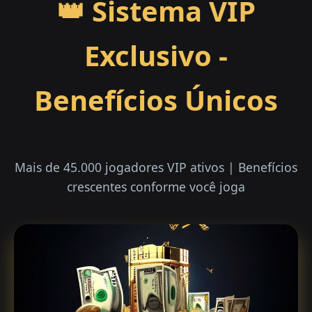
👑 Sistema VIP
Exclusivo -
Benefícios Únicos
Mais de 45.000 jogadores VIP ativos | Benefícios
crescentes conforme você joga