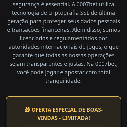
segurança é essencial. A 0007bet utiliza
tecnologia de criptografia SSL de última
geração para proteger seus dados pessoais
e transações financeiras. Além disso, somos
licenciados e regulamentados por
autoridades internacionais de jogos, o que
garante que todas as nossas operações
sejam transparentes e justas. Na 0007bet,
você pode jogar e apostar com total
tranquilidade.
🎁 OFERTA ESPECIAL DE BOAS-
VINDAS - LIMITADA!