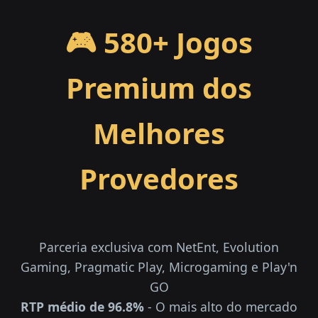
🎮 580+ Jogos
Premium dos
Melhores
Provedores
Parceria exclusiva com NetEnt, Evolution
Gaming, Pragmatic Play, Microgaming e Play'n
GO
RTP médio de 96.8%
- O mais alto do mercado