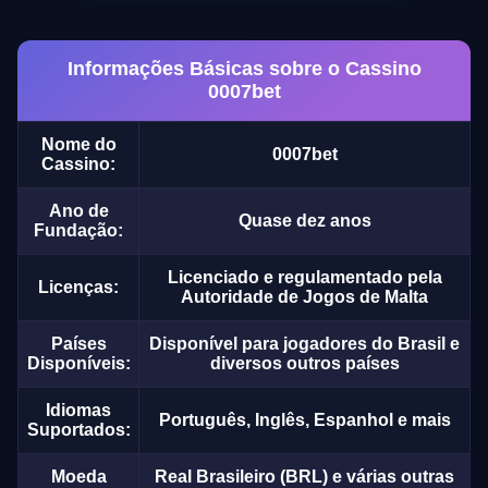
Informações Básicas sobre o Cassino
0007bet
Nome do
0007bet
Cassino:
Ano de
Quase dez anos
Fundação:
Licenciado e regulamentado pela
Licenças:
Autoridade de Jogos de Malta
Países
Disponível para jogadores do Brasil e
Disponíveis:
diversos outros países
Idiomas
Português, Inglês, Espanhol e mais
Suportados:
Moeda
Real Brasileiro (BRL) e várias outras