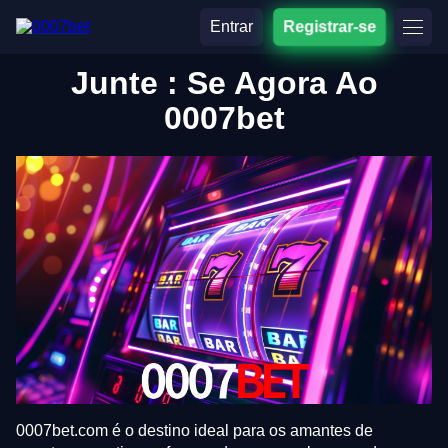
Entrar
Registrar-se
Junte : Se Agora Ao
0007bet
0007bet.com é o destino ideal para os amantes de