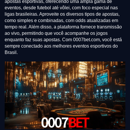
apostas esportivas, oferecendo uma ampla gama de
eventos, desde futebol até vôlei, com foco especial nas
ligas brasileiras. Aproveite os diversos tipos de apostas,
como simples e combinadas, com odds atualizadas em
tempo real. Além disso, a plataforma fornece transmissão
ao vivo, permitindo que você acompanhe os jogos
enquanto faz suas apostas. Com 0007bet.com, você está
sempre conectado aos melhores eventos esportivos do
Brasil.