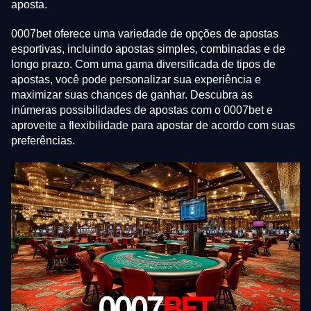
aposta.
0007bet oferece uma variedade de opções de apostas
esportivas, incluindo apostas simples, combinadas e de
longo prazo. Com uma gama diversificada de tipos de
apostas, você pode personalizar sua experiência e
maximizar suas chances de ganhar. Descubra as
inúmeras possibilidades de apostas com o 0007bet e
aproveite a flexibilidade para apostar de acordo com suas
preferências.