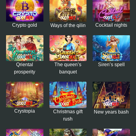
Crypto gold
Cocktail nights
Ways of the qilin
The queen’s
Siren’s spell
Qriental
banquet
prosperity
Crystopia
Christmas gift
New years bash
rush