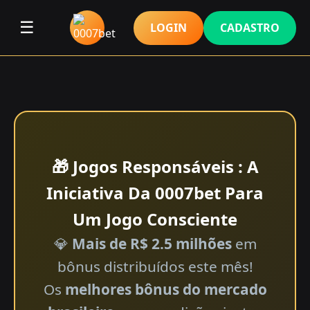
☰
LOGIN
CADASTRO
🎁 Jogos Responsáveis : A
Iniciativa Da 0007bet Para
Um Jogo Consciente
💎
Mais de R$ 2.5 milhões
em
bônus distribuídos este mês!
Os
melhores bônus do mercado