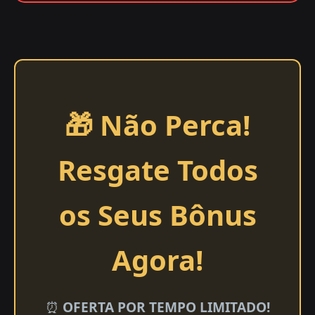
🎁 Não Perca!
Resgate Todos
os Seus Bônus
Agora!
⏰
OFERTA POR TEMPO LIMITADO!