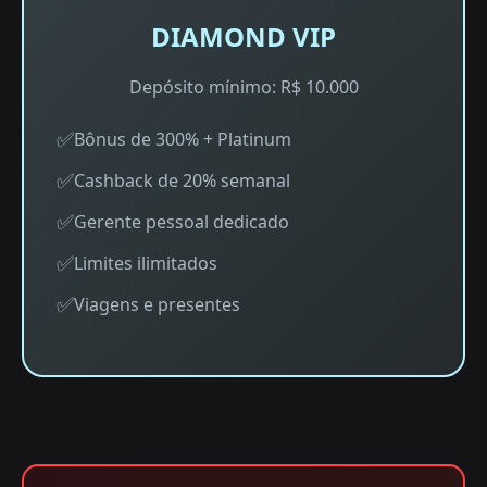
DIAMOND VIP
Depósito mínimo: R$ 10.000
Bônus de 300% + Platinum
Cashback de 20% semanal
Gerente pessoal dedicado
Limites ilimitados
Viagens e presentes