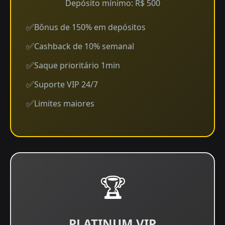
Depósito mínimo: R$ 500
Bônus de 150% em depósitos
Cashback de 10% semanal
Saque prioritário 1min
Suporte VIP 24/7
Limites maiores
🏆
PLATINUM VIP