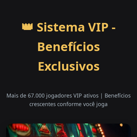
👑 Sistema VIP -
Benefícios
Exclusivos
Mais de 67.000 jogadores VIP ativos | Benefícios
crescentes conforme você joga