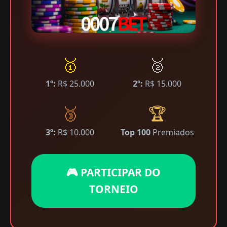
🥇
🥈
1º:
R$ 25.000
2º:
R$ 15.000
🥉
🏆
3º:
R$ 10.000
Top 100
Premiados
🎮 PARTICIPAR DO
TORNEIO