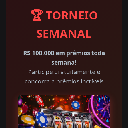
🏆 TORNEIO
SEMANAL
R$ 100.000 em prêmios toda
semana!
Participe gratuitamente e
concorra a prêmios incríveis