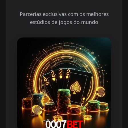
Parcerias exclusivas com os melhores
estúdios de jogos do mundo