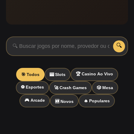
🔍
🏆 Casino Ao Vivo
🎯 Todos
🎰 Slots
⚽ Esportes
🚀 Crash Games
🎲 Mesa
🎮 Arcade
🔥 Populares
🆕 Novos