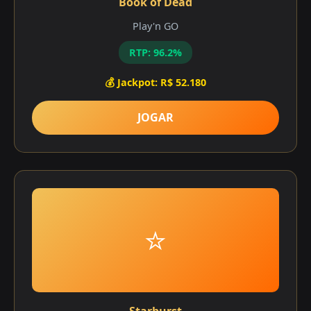
Book of Dead
Play'n GO
RTP: 96.2%
💰 Jackpot: R$ 52.180
JOGAR
⭐