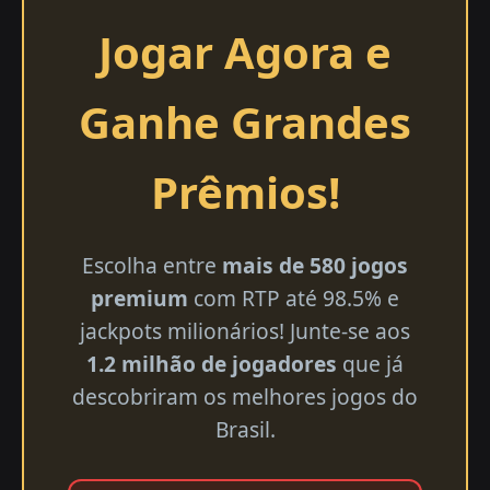
Jogar Agora e
Ganhe Grandes
Prêmios!
Escolha entre
mais de 580 jogos
premium
com RTP até 98.5% e
jackpots milionários! Junte-se aos
1.2 milhão de jogadores
que já
descobriram os melhores jogos do
Brasil.