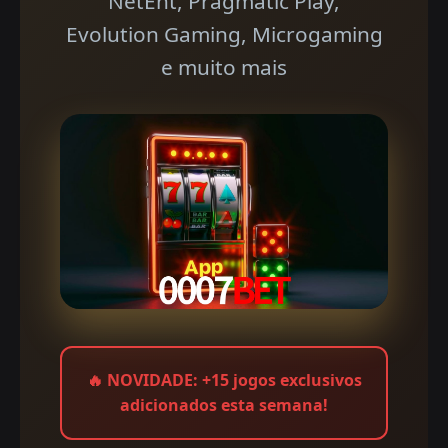
NetEnt, Pragmatic Play,
Evolution Gaming, Microgaming
e muito mais
🔥
NOVIDADE:
+15 jogos exclusivos
adicionados esta semana!