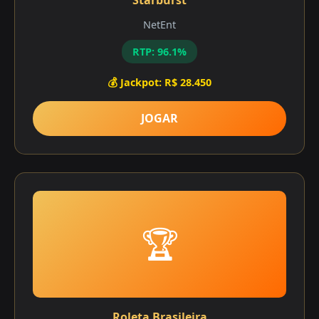
Starburst
NetEnt
RTP: 96.1%
💰 Jackpot: R$ 28.450
JOGAR
🏆
Roleta Brasileira