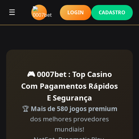
☰
LOGIN
CADASTRO
🎮 0007bet : Top Casino
Com Pagamentos Rápidos
E Segurança
🏆
Mais de 580 jogos premium
dos melhores provedores
mundiais!