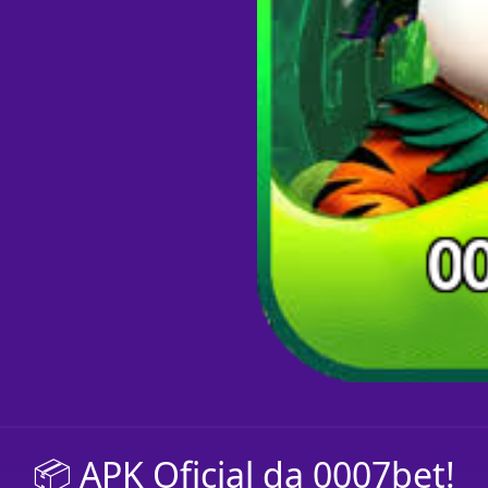
📦 APK Oficial da 0007bet!