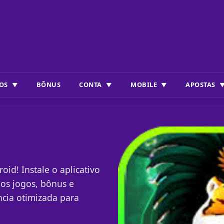
OS
BÔNUS
CONTA
MOBILE
APOSTAS
oid! Instale o aplicativo
 os jogos, bônus e
ncia otimizada para