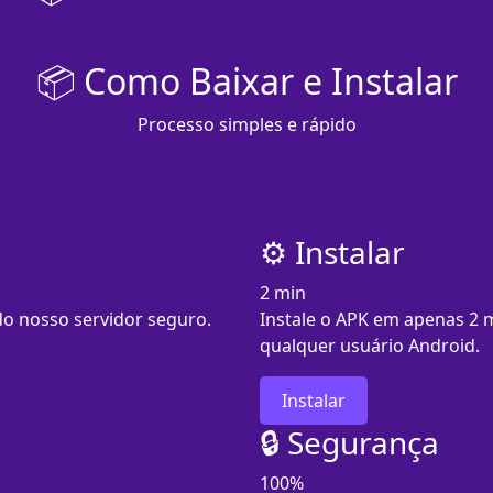
📦 Como Baixar e Instalar
Processo simples e rápido
⚙️ Instalar
2 min
do nosso servidor seguro.
Instale o APK em apenas 2 
qualquer usuário Android.
Instalar
🔒 Segurança
100%