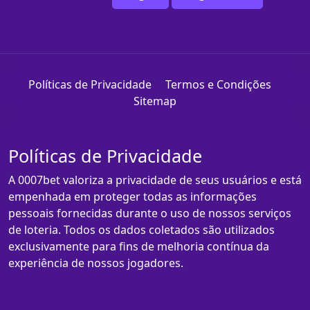
Políticas de Privacidade
Termos e Condições
Sitemap
Políticas de Privacidade
A 0007bet valoriza a privacidade de seus usuários e está
empenhada em proteger todas as informações
pessoais fornecidas durante o uso de nossos serviços
de loteria. Todos os dados coletados são utilizados
exclusivamente para fins de melhoria contínua da
experiência de nossos jogadores.