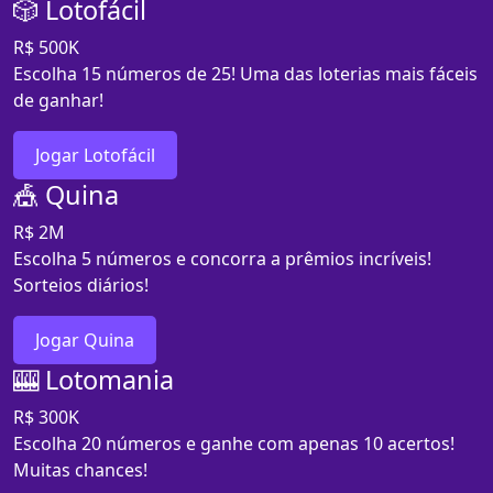
🎲 Lotofácil
R$ 500K
Escolha 15 números de 25! Uma das loterias mais fáceis
de ganhar!
Jogar Lotofácil
🎪 Quina
R$ 2M
Escolha 5 números e concorra a prêmios incríveis!
Sorteios diários!
Jogar Quina
🎰 Lotomania
R$ 300K
Escolha 20 números e ganhe com apenas 10 acertos!
Muitas chances!