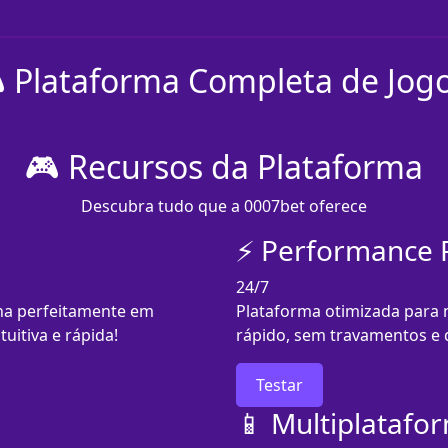
 Plataforma Completa de Jogo
🎮 Recursos da Plataforma
Descubra tudo que a 0007bet oferece
⚡ Performance 
24/7
na perfeitamente em
Plataforma otimizada para
uitiva e rápida!
rápido, sem travamentos e d
Testar
📱 Multiplatafo