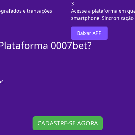
3
ografados e transações
Acesse a plataforma em qual
smartphone. Sincronização 
Baixar APP
 Plataforma 0007bet?
os
CADASTRE-SE AGORA