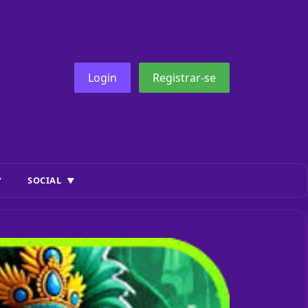
Login
Registrar-se
SOCIAL