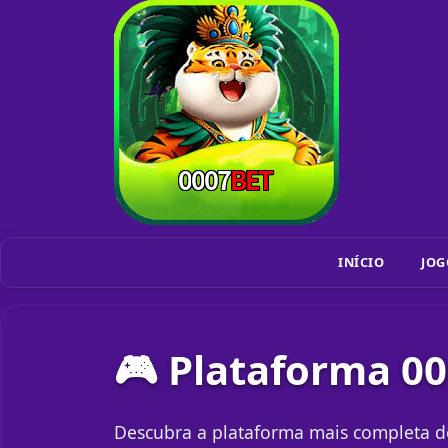
INÍCIO
JOG
🎮 Plataforma 0
Descubra a plataforma mais completa de