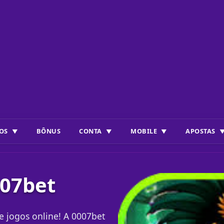
OS
BÔNUS
CONTA
MOBILE
APOSTAS
007bet
 jogos online! A 0007bet