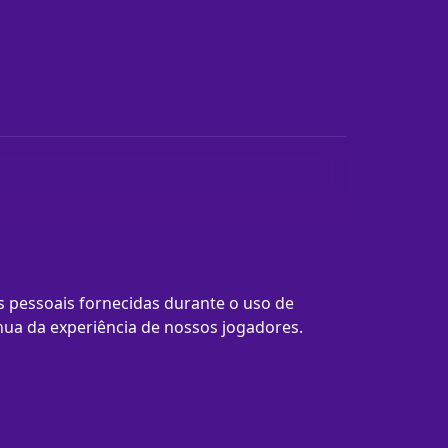
s pessoais fornecidas durante o uso de
nua da experiência de nossos jogadores.