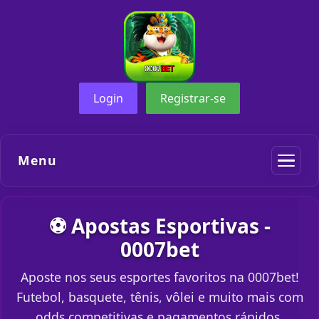
Login
Registrar-se
Menu
⚽ Apostas Esportivas -
0007bet
Aposte nos seus esportes favoritos na 0007bet!
Futebol, basquete, tênis, vôlei e muito mais com
odds competitivas e pagamentos rápidos.