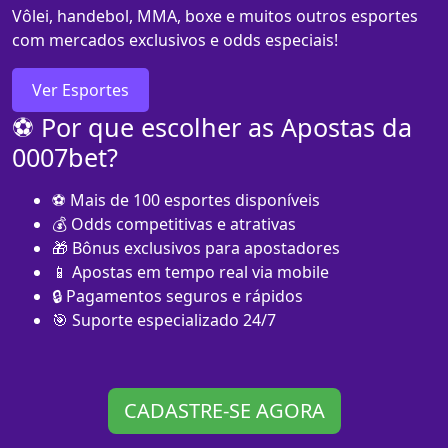
Vôlei, handebol, MMA, boxe e muitos outros esportes
com mercados exclusivos e odds especiais!
Ver Esportes
⚽ Por que escolher as Apostas da
0007bet?
⚽ Mais de 100 esportes disponíveis
💰 Odds competitivas e atrativas
🎁 Bônus exclusivos para apostadores
📱 Apostas em tempo real via mobile
🔒 Pagamentos seguros e rápidos
🎯 Suporte especializado 24/7
CADASTRE-SE AGORA