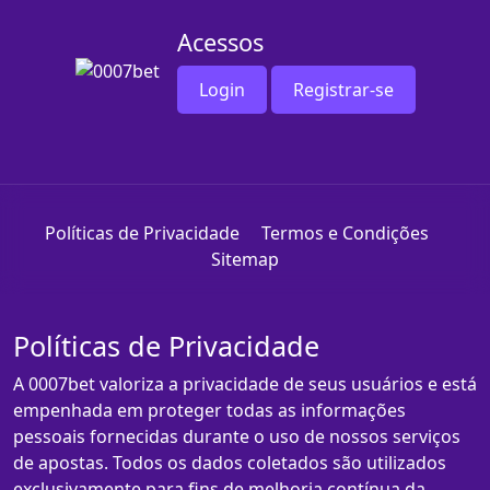
Acessos
Login
Registrar-se
Políticas de Privacidade
Termos e Condições
Sitemap
Políticas de Privacidade
A 0007bet valoriza a privacidade de seus usuários e está
empenhada em proteger todas as informações
pessoais fornecidas durante o uso de nossos serviços
de apostas. Todos os dados coletados são utilizados
exclusivamente para fins de melhoria contínua da