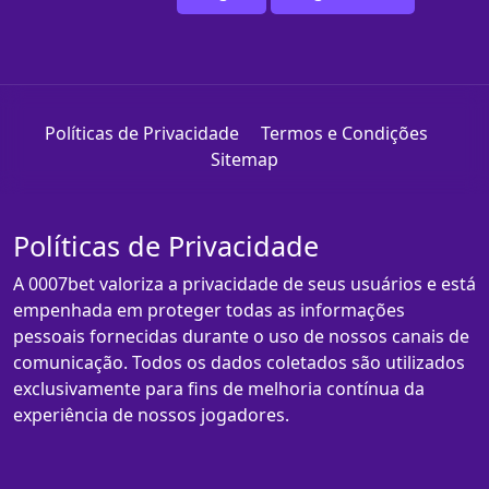
Políticas de Privacidade
Termos e Condições
Sitemap
Políticas de Privacidade
A 0007bet valoriza a privacidade de seus usuários e está
empenhada em proteger todas as informações
pessoais fornecidas durante o uso de nossos canais de
comunicação. Todos os dados coletados são utilizados
exclusivamente para fins de melhoria contínua da
experiência de nossos jogadores.