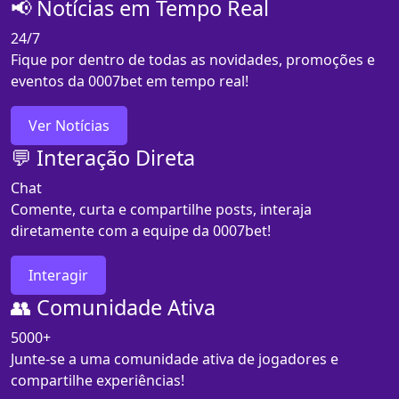
📢 Notícias em Tempo Real
24/7
Fique por dentro de todas as novidades, promoções e
eventos da 0007bet em tempo real!
Ver Notícias
💬 Interação Direta
Chat
Comente, curta e compartilhe posts, interaja
diretamente com a equipe da 0007bet!
Interagir
👥 Comunidade Ativa
5000+
Junte-se a uma comunidade ativa de jogadores e
compartilhe experiências!