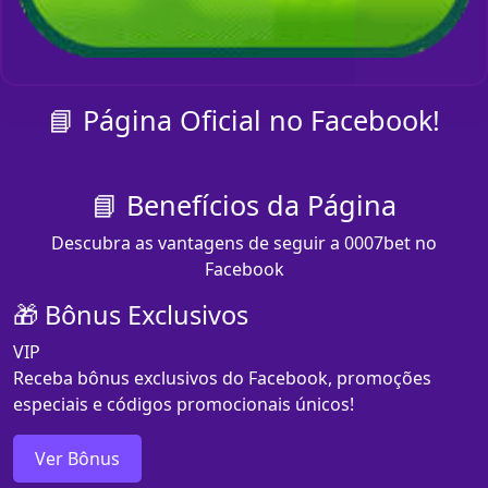
📘 Página Oficial no Facebook!
📘 Benefícios da Página
Descubra as vantagens de seguir a 0007bet no
Facebook
🎁 Bônus Exclusivos
VIP
Receba bônus exclusivos do Facebook, promoções
especiais e códigos promocionais únicos!
Ver Bônus